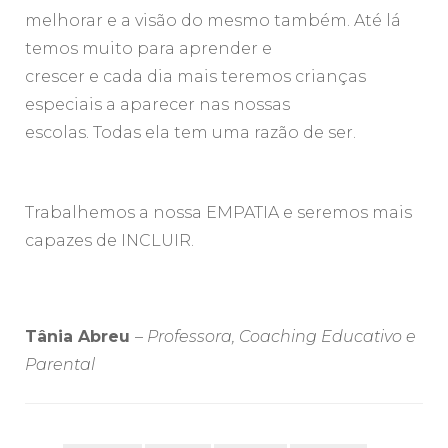
melhorar e a visão do mesmo também. Até lá
temos muito para aprender e
crescer e cada dia mais teremos crianças
especiais a aparecer nas nossas
escolas. Todas ela tem uma razão de ser.
Trabalhemos a nossa EMPATIA e seremos mais
capazes de INCLUIR.
Tânia Abreu
–
Professora, Coaching Educativo e
Parental