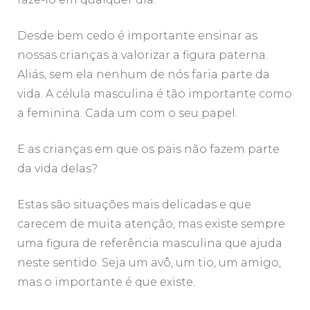
Desde bem cedo é importante ensinar as
nossas crianças a valorizar a figura paterna.
Aliás, sem ela nenhum de nós faria parte da
vida. A célula masculina é tão importante como
a feminina. Cada um com o seu papel.
E as crianças em que os pais não fazem parte
da vida delas?
Estas são situações mais delicadas e que
carecem de muita atenção, mas existe sempre
uma figura de referência masculina que ajuda
neste sentido. Seja um avô, um tio, um amigo,
mas o importante é que existe.