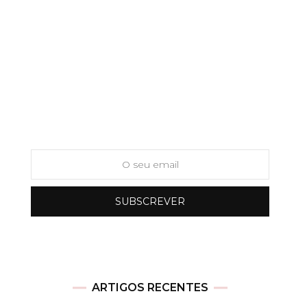
Newsletter
ARTIGOS RECENTES