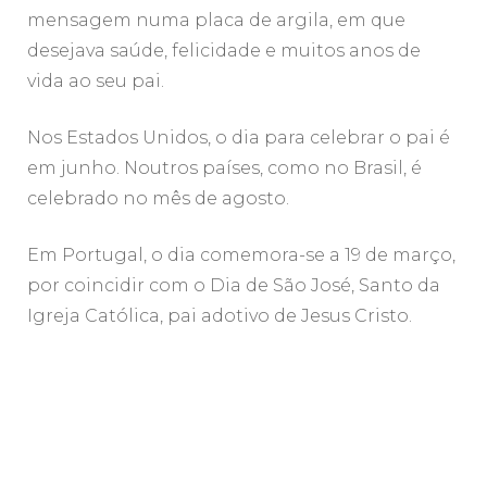
mensagem numa placa de argila, em que
desejava saúde, felicidade e muitos anos de
vida ao seu pai.
Nos Estados Unidos, o dia para celebrar o pai é
em junho. Noutros países, como no Brasil, é
celebrado no mês de agosto.
Em Portugal, o dia comemora-se a 19 de março,
por coincidir com o Dia de São José, Santo da
Igreja Católica, pai adotivo de Jesus Cristo.