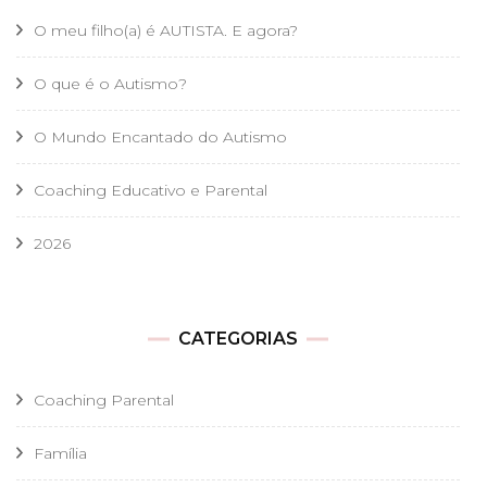
O meu filho(a) é AUTISTA. E agora?
O que é o Autismo?
O Mundo Encantado do Autismo
Coaching Educativo e Parental
2026
CATEGORIAS
Coaching Parental
Família