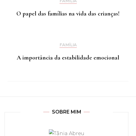
FAMÍLIA
O papel das famílias na vida das crianças!
FAMÍLIA
A importância da estabilidade emocional
SOBRE MIM