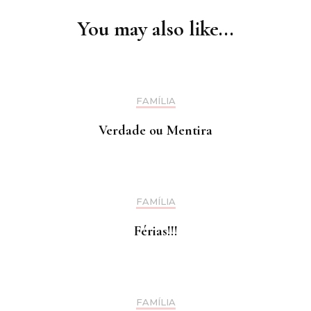
You may also like...
FAMÍLIA
Verdade ou Mentira
FAMÍLIA
Férias!!!
FAMÍLIA