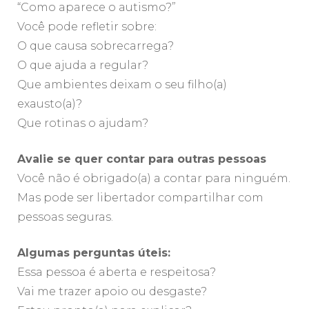
“Como aparece o autismo?”
Você pode refletir sobre:
O que causa sobrecarrega?
O que ajuda a regular?
Que ambientes deixam o seu filho(a)
exausto(a)?
Que rotinas o ajudam?
Avalie se quer contar para outras pessoas
Você não é obrigado(a) a contar para ninguém.
Mas pode ser libertador compartilhar com
pessoas seguras.
Algumas perguntas úteis:
Essa pessoa é aberta e respeitosa?
Vai me trazer apoio ou desgaste?