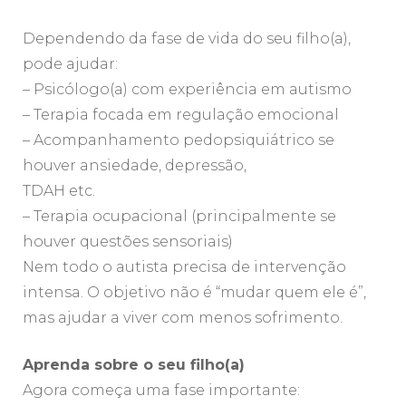
Dependendo da fase de vida do seu filho(a),
pode ajudar:
– Psicólogo(a) com experiência em autismo
– Terapia focada em regulação emocional
– Acompanhamento pedopsiquiátrico se
houver ansiedade, depressão,
TDAH etc.
– Terapia ocupacional (principalmente se
houver questões sensoriais)
Nem todo o autista precisa de intervenção
intensa. O objetivo não é “mudar quem ele é”,
mas ajudar a viver com menos sofrimento.
Aprenda sobre o seu filho(a)
Agora começa uma fase importante: