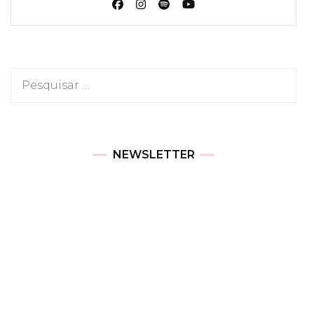
Pesquisar
por:
NEWSLETTER
Newsletter