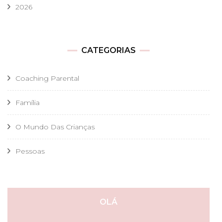
2026
CATEGORIAS
Coaching Parental
Família
O Mundo Das Crianças
Pessoas
OLÁ