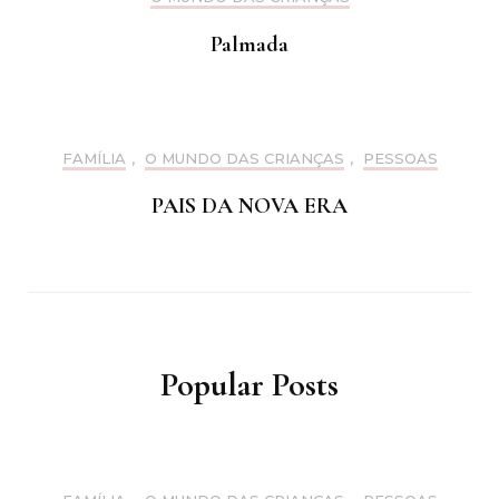
Palmada
FAMÍLIA
,
O MUNDO DAS CRIANÇAS
,
PESSOAS
PAIS DA NOVA ERA
Popular Posts