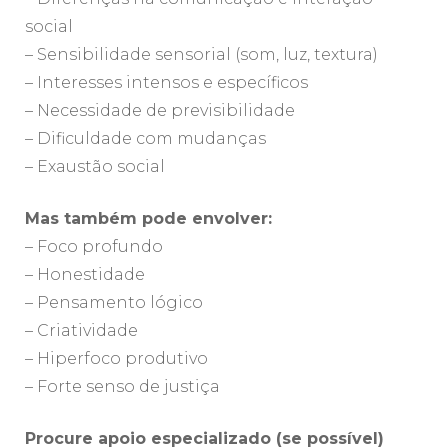
social
– Sensibilidade sensorial (som, luz, textura)
– Interesses intensos e específicos
– Necessidade de previsibilidade
– Dificuldade com mudanças
– Exaustão social
Mas também pode envolver:
– Foco profundo
– Honestidade
– Pensamento lógico
– Criatividade
– Hiperfoco produtivo
– Forte senso de justiça
Procure apoio especializado (se possível)