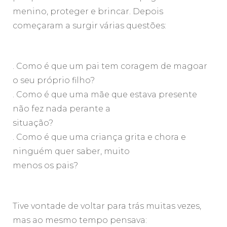
menino, proteger e brincar. Depois
começaram a surgir várias questões:
. Como é que um pai tem coragem de magoar
o seu próprio filho?
. Como é que uma mãe que estava presente
não fez nada perante a
situação?
. Como é que uma criança grita e chora e
ninguém quer saber, muito
menos os pais?
Tive vontade de voltar para trás muitas vezes,
mas ao mesmo tempo pensava: