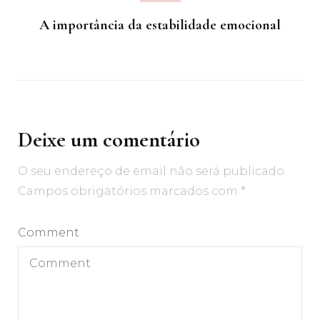
A importância da estabilidade emocional
Deixe um comentário
O seu endereço de email não será publicado.
Campos obrigatórios marcados com
*
Comment