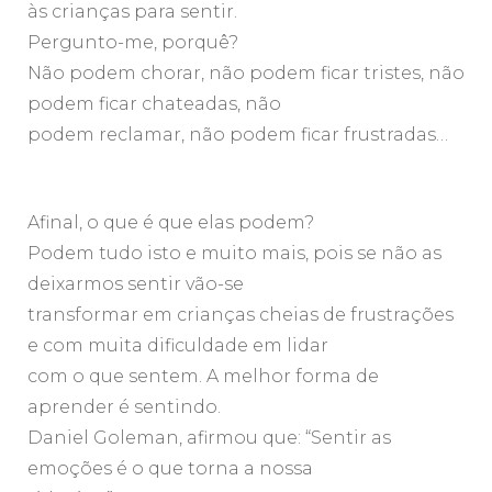
às crianças para sentir.
Pergunto-me, porquê?
Não podem chorar, não podem ficar tristes, não
podem ficar chateadas, não
podem reclamar, não podem ficar frustradas…
Afinal, o que é que elas podem?
Podem tudo isto e muito mais, pois se não as
deixarmos sentir vão-se
transformar em crianças cheias de frustrações
e com muita dificuldade em lidar
com o que sentem. A melhor forma de
aprender é sentindo.
Daniel Goleman, afirmou que: “Sentir as
emoções é o que torna a nossa