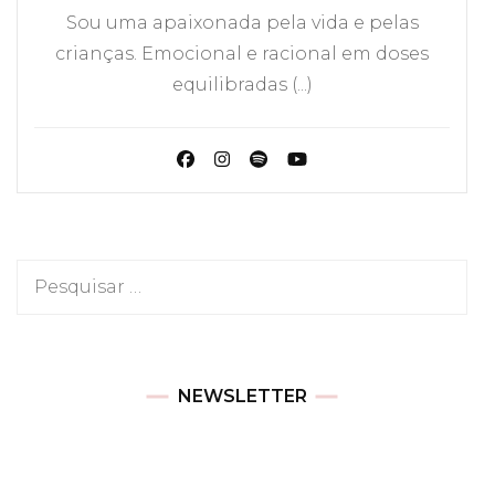
Sou uma apaixonada pela vida e pelas
crianças. Emocional e racional em doses
equilibradas (...)
Pesquisar
por:
NEWSLETTER