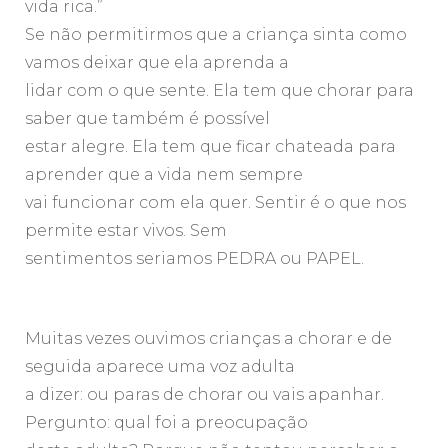
vida rica.”
Se não permitirmos que a criança sinta como
vamos deixar que ela aprenda a
lidar com o que sente. Ela tem que chorar para
saber que também é possível
estar alegre. Ela tem que ficar chateada para
aprender que a vida nem sempre
vai funcionar com ela quer. Sentir é o que nos
permite estar vivos. Sem
sentimentos seriamos PEDRA ou PAPEL.
Muitas vezes ouvimos crianças a chorar e de
seguida aparece uma voz adulta
a dizer: ou paras de chorar ou vais apanhar.
Pergunto: qual foi a preocupação