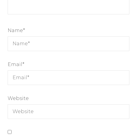
Name
*
Email
*
Website