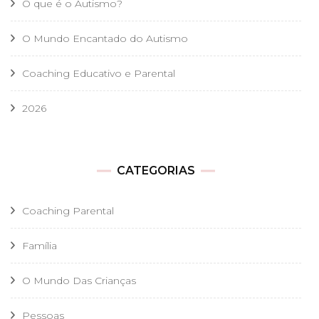
O que é o Autismo?
O Mundo Encantado do Autismo
Coaching Educativo e Parental
2026
CATEGORIAS
Coaching Parental
Família
O Mundo Das Crianças
Pessoas