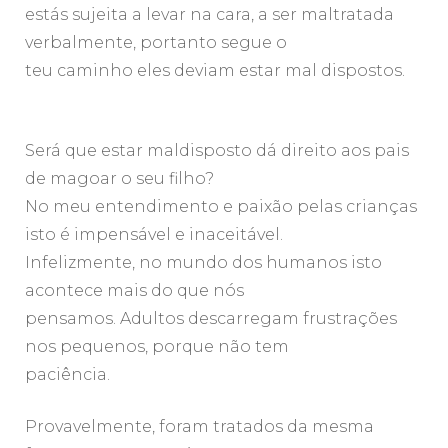
estás sujeita a levar na cara, a ser maltratada
verbalmente, portanto segue o
teu caminho eles deviam estar mal dispostos.
Será que estar maldisposto dá direito aos pais
de magoar o seu filho?
No meu entendimento e paixão pelas crianças
isto é impensável e inaceitável.
Infelizmente, no mundo dos humanos isto
acontece mais do que nós
pensamos. Adultos descarregam frustrações
nos pequenos, porque não tem
paciência.
Provavelmente, foram tratados da mesma