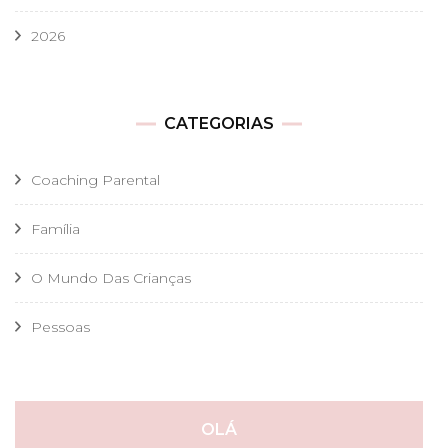
2026
CATEGORIAS
Coaching Parental
Família
O Mundo Das Crianças
Pessoas
OLÁ