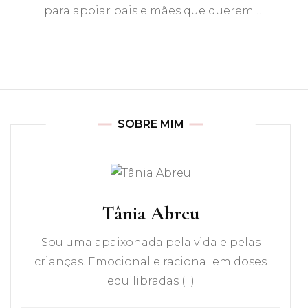
para apoiar pais e mães que querem …
SOBRE MIM
Tânia Abreu
Sou uma apaixonada pela vida e pelas
crianças. Emocional e racional em doses
equilibradas (...)