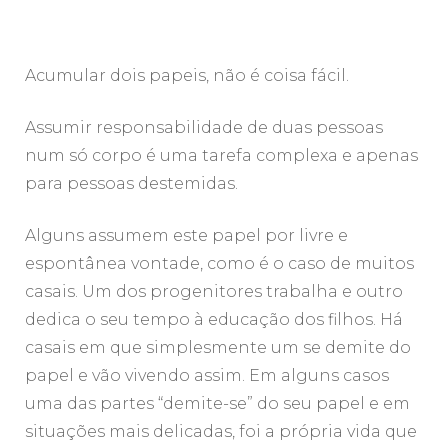
Acumular dois papeis, não é coisa fácil.
Assumir responsabilidade de duas pessoas
num só corpo é uma tarefa complexa e apenas
para pessoas destemidas.
Alguns assumem este papel por livre e
espontânea vontade, como é o caso de muitos
casais. Um dos progenitores trabalha e outro
dedica o seu tempo à educação dos filhos. Há
casais em que simplesmente um se demite do
papel e vão vivendo assim. Em alguns casos
uma das partes “demite-se” do seu papel e em
situações mais delicadas, foi a própria vida que