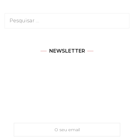
Pesquisar
por:
NEWSLETTER
Newsletter