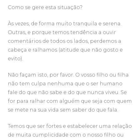
Como se gere esta situação?
Às vezes, de forma muito tranquila e serena.
Outras, e porque temos tendência a ouvir
comentários de todos os lados, perdemos a
cabeça e ralhamos (atitude que não gosto e
evito).
Não façam isto, por favor. O vosso filho ou filha
não tem culpa nenhuma que o ser humano
fale do que não sabe e do que nunca viveu. Se
for para ralhar com alguém que seja com quem
se mete na sua vida sem saber do que fala.
Temos que ser fortes e estabelecer uma relação
de muita cumplicidade com o nosso filho ou