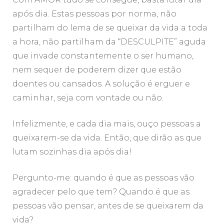
após dia. Estas pessoas por norma, não
partilham do lema de se queixar da vida a toda
a hora, não partilham da “DESCULPITE” aguda
que invade constantemente o ser humano,
nem sequer de poderem dizer que estão
doentes ou cansados. A solução é erguer e
caminhar, seja com vontade ou não.
Infelizmente, e cada dia mais, ouço pessoas a
queixarem-se da vida. Então, que dirão as que
lutam sozinhas dia após dia!
Pergunto-me: quando é que as pessoas vão
agradecer pelo que tem? Quando é que as
pessoas vão pensar, antes de se queixarem da
vida?