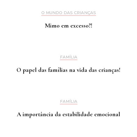
O MUNDO DAS CRIANÇAS
Mimo em excesso?!
FAMÍLIA
O papel das famílias na vida das crianças!
FAMÍLIA
A importância da estabilidade emocional