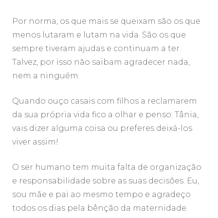
Por norma, os que mais se queixam são os que
menos lutaram e lutam na vida. São os que
sempre tiveram ajudas e continuam a ter.
Talvez, por isso não saibam agradecer nada,
nem a ninguém.
Quando ouço casais com filhos a reclamarem
da sua própria vida fico a olhar e penso: Tânia,
vais dizer alguma coisa ou preferes deixá-los
viver assim!
O ser humano tem muita falta de organização
e responsabilidade sobre as suas decisões. Eu,
sou mãe e pai ao mesmo tempo e agradeço
todos os dias pela bênção da maternidade.