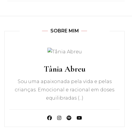
SOBRE MIM
Tânia Abreu
Sou uma apaixonada pela vida e pelas
crianças. Emocional e racional em doses
equilibradas (...)