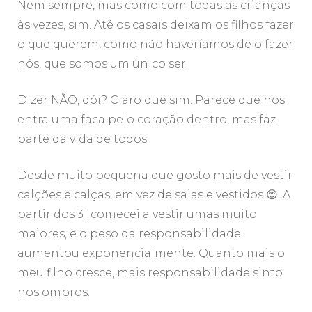
Nem sempre, mas como com todas as crianças
às vezes, sim. Até os casais deixam os filhos fazer
o que querem, como não haveríamos de o fazer
nós, que somos um único ser.
Dizer NÃO, dói? Claro que sim. Parece que nos
entra uma faca pelo coração dentro, mas faz
parte da vida de todos.
Desde muito pequena que gosto mais de vestir
calções e calças, em vez de saias e vestidos 😊. A
partir dos 31 comecei a vestir umas muito
maiores, e o peso da responsabilidade
aumentou exponencialmente. Quanto mais o
meu filho cresce, mais responsabilidade sinto
nos ombros.