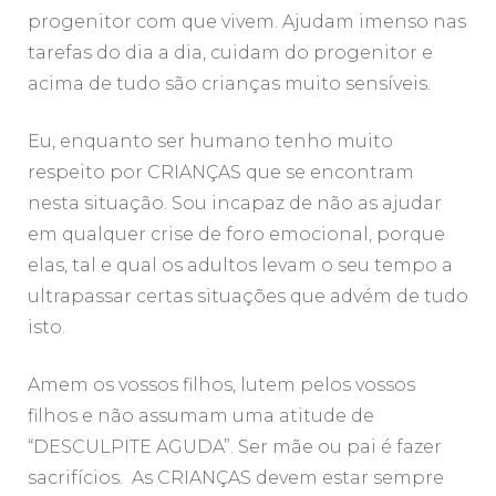
progenitor com que vivem. Ajudam imenso nas
tarefas do dia a dia, cuidam do progenitor e
acima de tudo são crianças muito sensíveis.
Eu, enquanto ser humano tenho muito
respeito por CRIANÇAS que se encontram
nesta situação. Sou incapaz de não as ajudar
em qualquer crise de foro emocional, porque
elas, tal e qual os adultos levam o seu tempo a
ultrapassar certas situações que advém de tudo
isto.
Amem os vossos filhos, lutem pelos vossos
filhos e não assumam uma atitude de
“DESCULPITE AGUDA”. Ser mãe ou pai é fazer
sacrifícios. As CRIANÇAS devem estar sempre