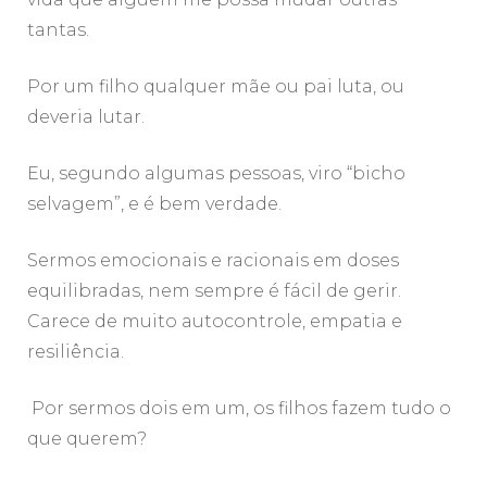
tantas.
Por um filho qualquer mãe ou pai luta, ou
deveria lutar.
Eu, segundo algumas pessoas, viro “bicho
selvagem”, e é bem verdade.
Sermos emocionais e racionais em doses
equilibradas, nem sempre é fácil de gerir.
Carece de muito autocontrole, empatia e
resiliência.
Por sermos dois em um, os filhos fazem tudo o
que querem?