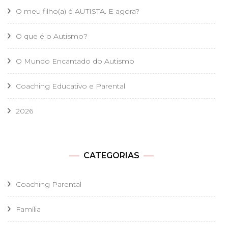
O meu filho(a) é AUTISTA. E agora?
O que é o Autismo?
O Mundo Encantado do Autismo
Coaching Educativo e Parental
2026
CATEGORIAS
Coaching Parental
Família