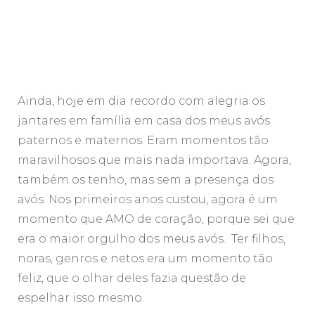
Ainda, hoje em dia recordo com alegria os
jantares em família em casa dos meus avós
paternos e maternos. Eram momentos tão
maravilhosos que mais nada importava. Agora,
também os tenho, mas sem a presença dos
avós. Nos primeiros anos custou, agora é um
momento que AMO de coração, porque sei que
era o maior orgulho dos meus avós. Ter filhos,
noras, genros e netos era um momento tão
feliz, que o olhar deles fazia questão de
espelhar isso mesmo.