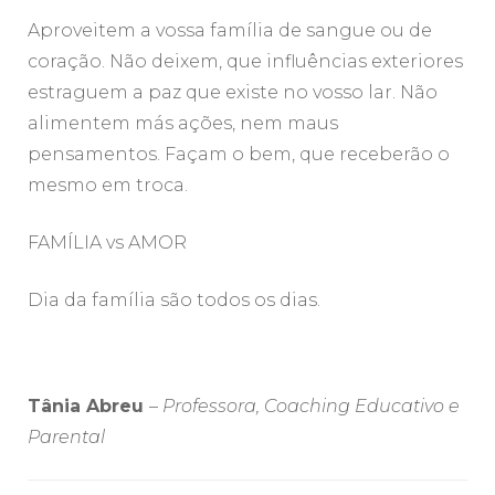
Aproveitem a vossa família de sangue ou de
coração. Não deixem, que influências exteriores
estraguem a paz que existe no vosso lar. Não
alimentem más ações, nem maus
pensamentos. Façam o bem, que receberão o
mesmo em troca.
FAMÍLIA vs AMOR
Dia da família são todos os dias.
Tânia Abreu
–
Professora, Coaching Educativo e
Parental